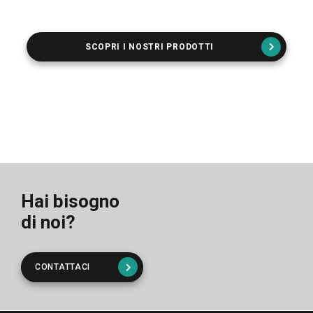
SCOPRI I NOSTRI PRODOTTI
Hai bisogno
di noi?
CONTATTACI