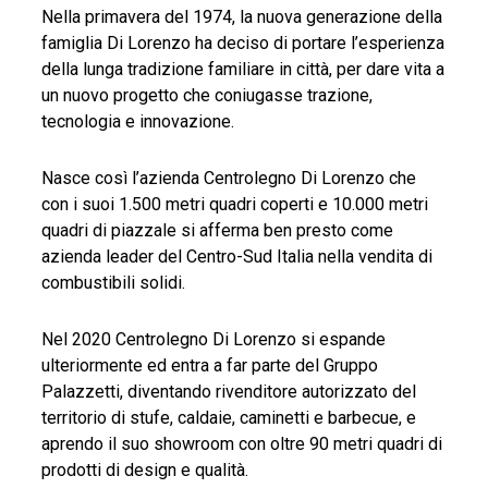
Nella primavera del 1974, la nuova generazione della
famiglia Di Lorenzo ha deciso di portare l’esperienza
della lunga tradizione familiare in città, per dare vita a
un nuovo progetto che coniugasse trazione,
tecnologia e innovazione.
Nasce così l’azienda Centrolegno Di Lorenzo che
con i suoi 1.500 metri quadri coperti e 10.000 metri
quadri di piazzale si afferma ben presto come
azienda leader del Centro-Sud Italia nella vendita di
combustibili solidi.
Nel 2020 Centrolegno Di Lorenzo si espande
ulteriormente ed entra a far parte del Gruppo
Palazzetti, diventando rivenditore autorizzato del
territorio di stufe, caldaie, caminetti e barbecue, e
aprendo il suo showroom con oltre 90 metri quadri di
prodotti di design e qualità.