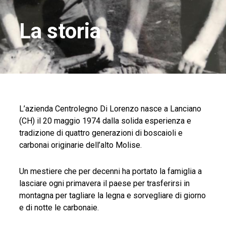
La storia
L’azienda Centrolegno Di Lorenzo nasce a Lanciano
(CH) il 20 maggio 1974 dalla solida esperienza e
tradizione di quattro generazioni di boscaioli e
carbonai originarie dell’alto Molise.
Un mestiere che per decenni ha portato la famiglia a
lasciare ogni primavera il paese per trasferirsi in
montagna per tagliare la legna e sorvegliare di giorno
e di notte le carbonaie.