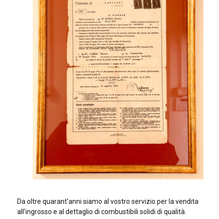
Da oltre quarant’anni siamo al vostro servizio per la vendita
all’ingrosso e al dettaglio di combustibili solidi di qualità.