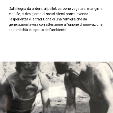
Dalla legna da ardere, al pellet, carbone vegetale, mangime
e stufe, ci rivolgiamo ai nostri clienti promuovendo
l’esperienza e la tradizione di una famiglia che da
generazioni lavora con attenzione all’unione di innovazione,
sostenibilità e rispetto dell’ambiente.