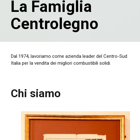
La Famiglia
Centrolegno
Dal 1974, lavoriamo come azienda leader del Centro-Sud
Italia per la vendita dei migliori combustibili solidi.
Chi siamo