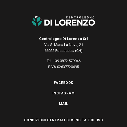
Centrolegno Di Lorenzo Srl
Via S. Maria La Nova, 21
66022 Fossacesia (CH)
Tel: +39 0872 579046
P.IVA 02637720695
FACEBOOK
INSTAGRAM
MAIL
CONDIZIONI GENERALI DI VENDITA E DI USO